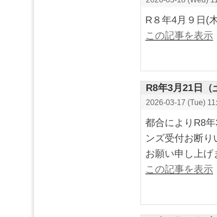
R８年4月９日
この記事を表示
R8年3月21日
2026-03-17 (Tue) 11
都合によりR8
ンズ受付お断り
お願い申し上げ
この記事を表示