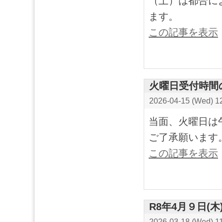
（土）は都合に
ます。
この記事を表示
火曜日受付時間
2026-04-15 (Wed) 1
当面、火曜日は
ご了承願います
この記事を表示
R8年4月９日(
2026-03-18 (Wed) 1