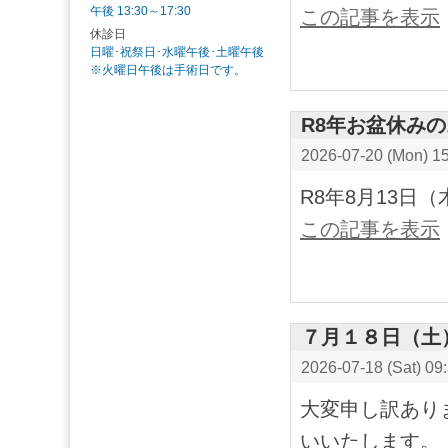
午後 13:30～17:30
この記事を表示
休診日
日曜･祝祭日･水曜午後･土曜午後
※火曜日午後は手術日です。
R8年お盆休み
2026-07-20 (Mon) 1
R8年8月13日
この記事を表示
７月１８日（土
2026-07-18 (Sat) 09
大変申し訳あり
いいたします。