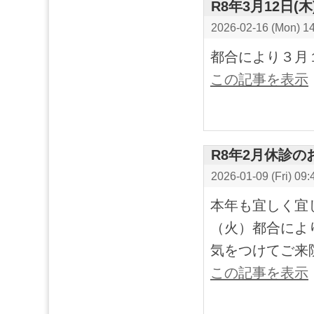
R8年3月12日(
2026-02-16 (Mon) 1
都合により３月
この記事を表示
R8年2月休診の
2026-01-09 (Fri) 09:
本年も宜しく宜
（火）都合によ
気をつけてご来
この記事を表示