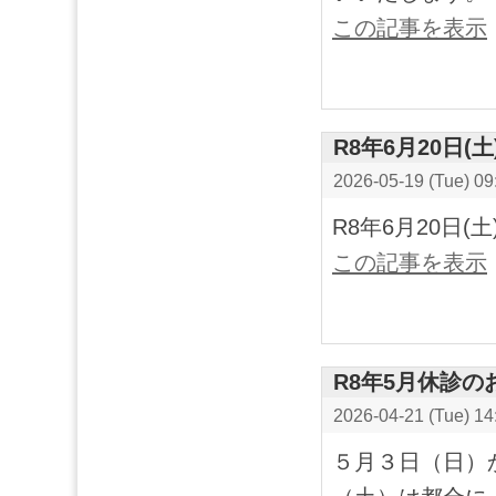
この記事を表示
R8年6月20日(
2026-05-19 (Tue) 09
R8年6月20日
この記事を表示
R8年5月休診の
2026-04-21 (Tue) 14
５月３日（日）